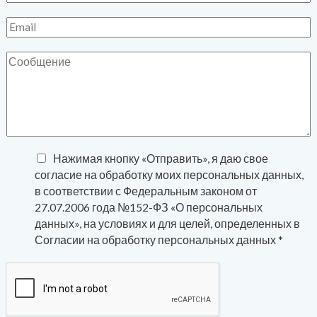
Нажимая кнопку «Отправить», я даю свое
согласие на обработку моих персональных данных,
в соответствии с Федеральным законом от
27.07.2006 года №152-ФЗ «О персональных
данных», на условиях и для целей, определенных в
Согласии на обработку персональных данных *