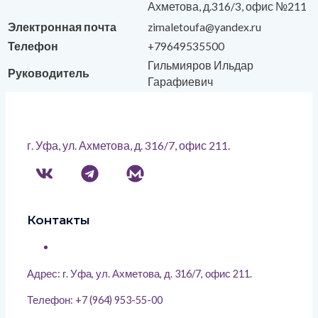
Ахметова, д.316/3, офис №211
Электронная почта
zimaletoufa@yandex.ru
Телефон
+79649535500
Гильмияров Ильдар
Руководитель
Гарафиевич
г. Уфа, ул. Ахметова, д. 316/7, офис 211.
Контакты
Адрес: г. Уфа, ул. Ахметова, д. 316/7, офис 211.
Телефон: +7 (964) 953-55-00