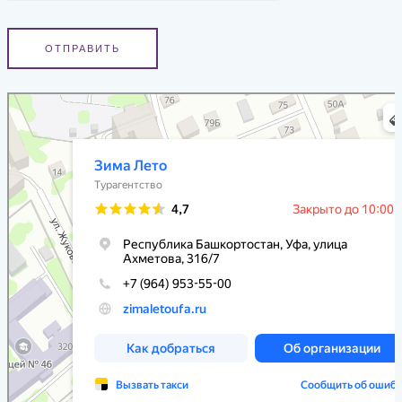
ОТПРАВИТЬ
Зима Лето
Турагентство в Уфе